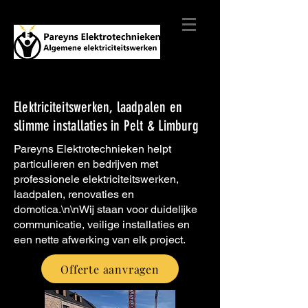
Elektriciteitswerken, laadpalen en
slimme installaties in Pelt & Limburg
Pareyns Elektrotechnieken helpt
particulieren en bedrijven met
professionele elektriciteitswerken,
laadpalen, renovaties en
domotica.\n\nWij staan voor duidelijke
communicatie, veilige installaties en
een nette afwerking van elk project.
Offerte aanvragen