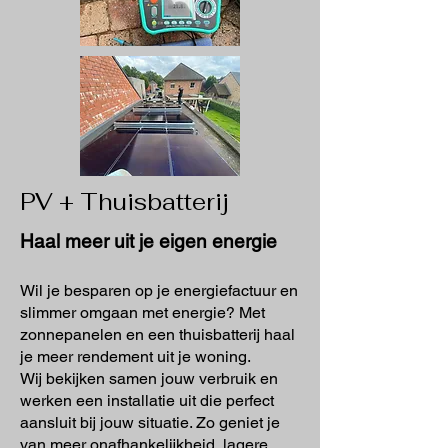
PV + Thuisbatterij
Haal meer uit je eigen energie
Wil je besparen op je energiefactuur en
slimmer omgaan met energie? Met
zonnepanelen en een thuisbatterij haal
je meer rendement uit je woning.
Wij bekijken samen jouw verbruik en
werken een installatie uit die perfect
aansluit bij jouw situatie. Zo geniet je
van meer onafhankelijkheid, lagere