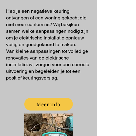
Heb je een negatieve keuring
ontvangen of een woning gekocht die
niet meer conform is? Wij bekijken
samen welke aanpassingen nodig zijn
om je elektrische installatie opnieuw
veilig en goedgekeurd te maken.
Van kleine aanpassingen tot volledige
renovaties van de elektrische
installatie: wij zorgen voor een correcte
uitvoering en begeleiden je tot een
positief keuringsverslag.
Meer info