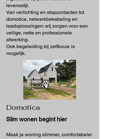
levensstijl.
Van verlichting en stopcontacten tot
domotica, netwerkbekabeling en
laadoplossingen: wij zorgen voor een
veilige, nette en professionele
afwerking.
Ook begeleiding bij zelfbouw is
mogelijk.
Domotica
Slim wonen begint hier
Maak je woning slimmer, comfortabeler