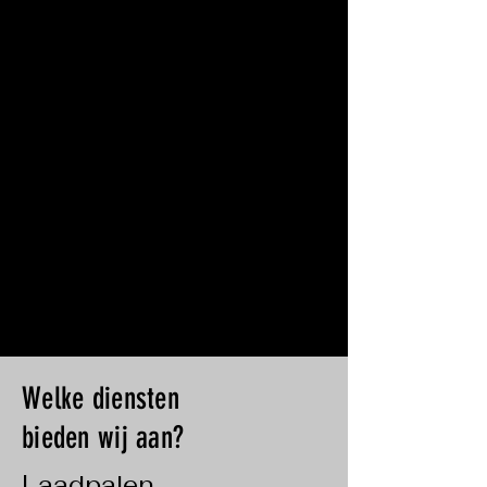
Welke diensten
bieden wij aan?
Laadpalen