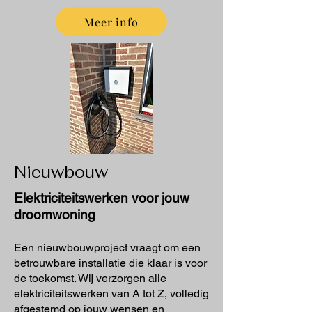
Meer info
Nieuwbouw
Elektriciteitswerken voor jouw
droomwoning
Een nieuwbouwproject vraagt om een
betrouwbare installatie die klaar is voor
de toekomst. Wij verzorgen alle
elektriciteitswerken van A tot Z, volledig
afgestemd op jouw wensen en