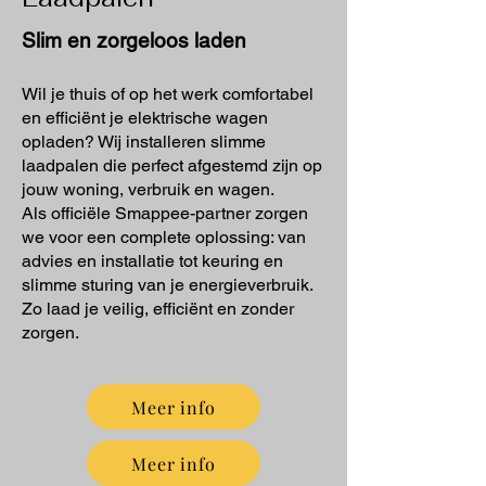
Slim en zorgeloos laden
Wil je thuis of op het werk comfortabel
en efficiënt je elektrische wagen
opladen? Wij installeren slimme
laadpalen die perfect afgestemd zijn op
jouw woning, verbruik en wagen.
Als officiële Smappee-partner zorgen
we voor een complete oplossing: van
advies en installatie tot keuring en
slimme sturing van je energieverbruik.
Zo laad je veilig, efficiënt en zonder
zorgen.
Meer info
Meer info