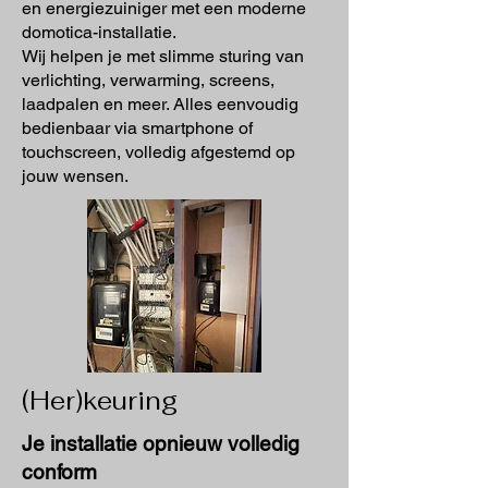
en energiezuiniger met een moderne
domotica-installatie.
Wij helpen je met slimme sturing van
verlichting, verwarming, screens,
laadpalen en meer. Alles eenvoudig
bedienbaar via smartphone of
touchscreen, volledig afgestemd op
jouw wensen.
(Her)keuring
Je installatie opnieuw volledig
conform