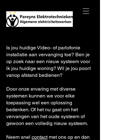
Is jou huidige Video- of parlofonie
installatie aan vervanging toe? Ben je
op zoek naar een nieuw systeem voor
ik jou huidige woning? Wil je jou poort
vanop afstand bedienen?
Door onze ervaring met diverse
systemen kunnen we voor elke
toepassing wel een oplossing
bedenken. Of het nu gaat om het
vervangen van het oude systeem of
gewoon een volledig nieuw systeem.
Neem snel
contact
met ons op en dan