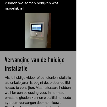
kunnen we samen bekijken wat
mogelijk is!
Vervanging van de huidige
installatie
Als je huidige video- of parlofonie installatie
als enkele jaren is begint deze door de tijd
helaas te verslijten. Maar uiteraard hebben
we hier een oplossing voor. In normale
omstandigheden kunnen we altijd het oude
systeem vervangen door het nieuwe.